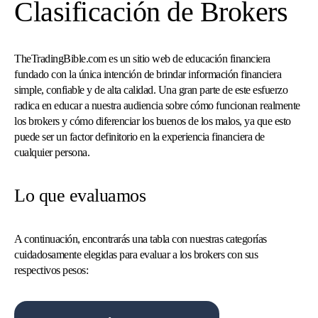
Clasificación de Brokers
TheTradingBible.com es un sitio web de educación financiera
fundado con la única intención de brindar información financiera
simple, confiable y de alta calidad. Una gran parte de este esfuerzo
radica en educar a nuestra audiencia sobre cómo funcionan realmente
los brokers y cómo diferenciar los buenos de los malos, ya que esto
puede ser un factor definitorio en la experiencia financiera de
cualquier persona.
Lo que evaluamos
A continuación, encontrarás una tabla con nuestras categorías
cuidadosamente elegidas para evaluar a los brokers con sus
respectivos pesos: