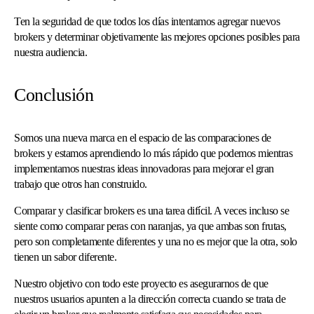
Ten la seguridad de que todos los días intentamos agregar nuevos
brokers y determinar objetivamente las mejores opciones posibles para
nuestra audiencia.
Conclusión
Somos una nueva marca en el espacio de las comparaciones de
brokers y estamos aprendiendo lo más rápido que podemos mientras
implementamos nuestras ideas innovadoras para mejorar el gran
trabajo que otros han construido.
Comparar y clasificar brokers es una tarea difícil. A veces incluso se
siente como comparar peras con naranjas, ya que ambas son frutas,
pero son completamente diferentes y una no es mejor que la otra, solo
tienen un sabor diferente.
Nuestro objetivo con todo este proyecto es asegurarnos de que
nuestros usuarios apunten a la dirección correcta cuando se trata de