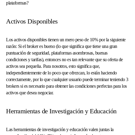
plataformas?
Activos Disponibles
Los activos disponibles tienen un mero peso de 10% por la siguiente
razón: Si el broker es bueno (lo que significa que tiene una gran
puntuación de seguridad, plataformas asombrosas, buenas
condiciones y tarifas), entonces no es tan relevante que su oferta de
activos sea pequeña. Para nosotros, esto significa que,
independientemente de lo poco que ofrezcan, lo están haciendo
correctamente, por lo que cualquier usuario puede terminar teniendo 3
brokers si es necesario para obtener las condiciones perfectas para los
activos que desea negociar.
Herramientas de Investigación y Educación
Las herramientas de investigación y educación valen juntas la