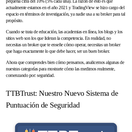
pequeña cifra del 10% (5% cada una). La razón de esto es que
actualmente estamos en el año 2021 y TradingView se hizo cargo del
espacio en términos de investigación, ya nadie usa a su broker para tal
propósito.
Cuando se trata de educación, las academias en línea, los blogs y los
sitios web son los que lideran la competencia. En realidad, no
necesitas un broker que te enseñe cómo operar, necesitas un broker
que haga exactamente lo que debe hacer, ser un buen broker.
Ahora que comprendes bien cómo pensamos, analicemos algunas de
nuestras categorías para mostrarte cómo las medimos realmente,
comenzando por: seguridad.
TTBTrust: Nuestro Nuevo Sistema de
Puntuación de Seguridad