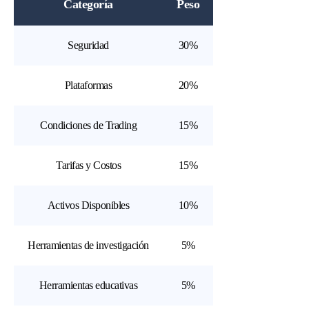
Categoría
Peso
Seguridad
30%
Plataformas
20%
Condiciones de Trading
15%
Tarifas y Costos
15%
Activos Disponibles
10%
Herramientas de investigación
5%
Herramientas educativas
5%