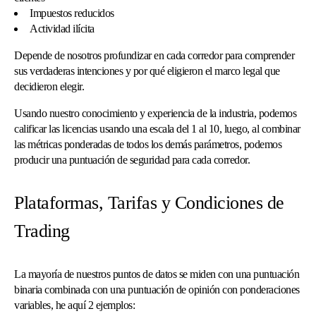
Impuestos reducidos
Actividad ilícita
Depende de nosotros profundizar en cada corredor para comprender
sus verdaderas intenciones y por qué eligieron el marco legal que
decidieron elegir.
Usando nuestro conocimiento y experiencia de la industria, podemos
calificar las licencias usando una escala del 1 al 10, luego, al combinar
las métricas ponderadas de todos los demás parámetros, podemos
producir una puntuación de seguridad para cada corredor.
Plataformas, Tarifas y Condiciones de
Trading
La mayoría de nuestros puntos de datos se miden con una puntuación
binaria combinada con una puntuación de opinión con ponderaciones
variables, he aquí 2 ejemplos: