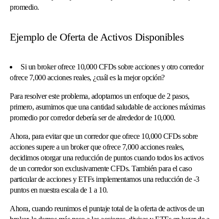
promedio.
Ejemplo de Oferta de Activos Disponibles
Si un broker ofrece 10,000 CFDs sobre acciones y otro corredor
ofrece 7,000 acciones reales, ¿cuál es la mejor opción?
Para resolver este problema, adoptamos un enfoque de 2 pasos,
primero, asumimos que una cantidad saludable de acciones máximas
promedio por corredor debería ser de alrededor de 10,000.
Ahora, para evitar que un corredor que ofrece 10,000 CFDs sobre
acciones supere a un broker que ofrece 7,000 acciones reales,
decidimos otorgar una reducción de puntos cuando todos los activos
de un corredor son exclusivamente CFDs. También para el caso
particular de acciones y ETFs implementamos una reducción de -3
puntos en nuestra escala de 1 a 10.
Ahora, cuando reunimos el puntaje total de la oferta de activos de un