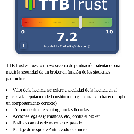
TTBTrust es nuestro nuevo sistema de puntuación patentado para
medir la seguridad de un broker en función de los siguientes
parámetros:
Valor de la licencia (se refiere a la calidad de la licencia en sí
gracias a la reputación de la institución reguladora para hacer cumplir
un comportamiento correcto)
Tiempo desde que se otorgaron las licencias
Acciones legales (demandas, etc.) contra el broker
Posibles cambios de marca en el pasado
Puntaje de riesgo de Anti-lavado de dinero