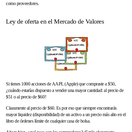
como proveedores.
Ley de oferta en el Mercado de Valores
Si tienes 1000 acciones de AAPL (Apple) que compraste a $50,
¿cuándo estarías dispuesto a vender una mayor cantidad: al precio de
$51 o al precio de $60?
Claramente al precio de $60. Es por eso que siempre encontrarás
mayor liquidez (disponibilidad) de un activo a un precio más alto en el
libro de órdenes límite de cualquier casa de bolsa.