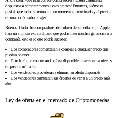
Ahora bien, ¿qué pasa con los compradores? ¡Están claramente
dispuestos a comprar menos a esos precios! Entonces, ¿cómo es
posible que todos se reúnan en un momento determinado y el precio
de una acción suba o baje?
Bueno, si todos los compradores descubren de inmediato que Apple
hará un anuncio extraordinario que podría traer muchas ganancias a la
compañía, esto es lo que podría suceder:
Los compradores comenzarán a comprar a cualquier precio que
puedan obtener
Esto hará que consuman la oferta disponible de acciones a niveles
de precios más altos
Los vendedores procederán a eliminar su oferta disponible
Los vendedores cambiarán sus órdenes de venta a un precio más
alto
Ley de oferta en el mercado de Criptomonedas