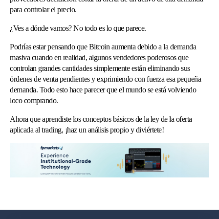
para controlar el precio.
¿Ves a dónde vamos? No todo es lo que parece.
Podrías estar pensando que Bitcoin aumenta debido a la demanda
masiva cuando en realidad, algunos vendedores poderosos que
controlan grandes cantidades simplemente están eliminando sus
órdenes de venta pendientes y exprimiendo con fuerza esa pequeña
demanda. Todo esto hace parecer que el mundo se está volviendo
loco comprando.
Ahora que aprendiste los conceptos básicos de la ley de la oferta
aplicada al trading, ¡haz un análisis propio y diviértete!