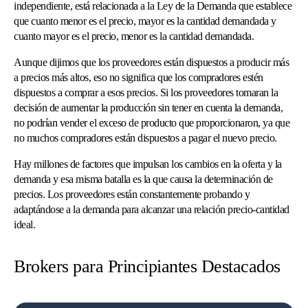
independiente, está relacionada a la Ley de la Demanda que establece
que cuanto menor es el precio, mayor es la cantidad demandada y
cuanto mayor es el precio, menor es la cantidad demandada.
Aunque dijimos que los proveedores están dispuestos a producir más
a precios más altos, eso no significa que los compradores estén
dispuestos a comprar a esos precios. Si los proveedores tomaran la
decisión de aumentar la producción sin tener en cuenta la demanda,
no podrían vender el exceso de producto que proporcionaron, ya que
no muchos compradores están dispuestos a pagar el nuevo precio.
Hay millones de factores que impulsan los cambios en la oferta y la
demanda y esa misma batalla es la que causa la determinación de
precios. Los proveedores están constantemente probando y
adaptándose a la demanda para alcanzar una relación precio-cantidad
ideal.
Brokers para Principiantes Destacados