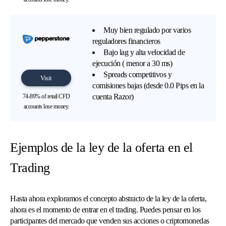
Muy bien regulado por varios
reguladores financieros
Bajo lag y alta velocidad de
ejecución ( menor a 30 ms)
Spreads competitivos y
Visit
comisiones bajas (desde 0.0 Pips en la
cuenta Razor)
74-89% of retail CFD
accounts lose money.
Ejemplos de la ley de la oferta en el
Trading
Hasta ahora exploramos el concepto abstracto de la ley de la oferta,
ahora es el momento de entrar en el trading. Puedes pensar en los
participantes del mercado que venden sus acciones o criptomonedas