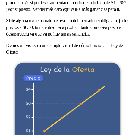
producir más si pudieses aumentar el precio de tu bebida de $1 a $6?
¡Por supuesto! Vender más caro equivale a más ganancias para ti.
Si de alguna manera cualquier evento del mercado te obliga a bajar los
precios a $0.50, tu incentivo para producir tanto como sea posible
desaparecerá ya que ya no hay tantas ganancias.
Demos un vistazo a un ejemplo visual de cómo funciona la Ley de
Oferta: