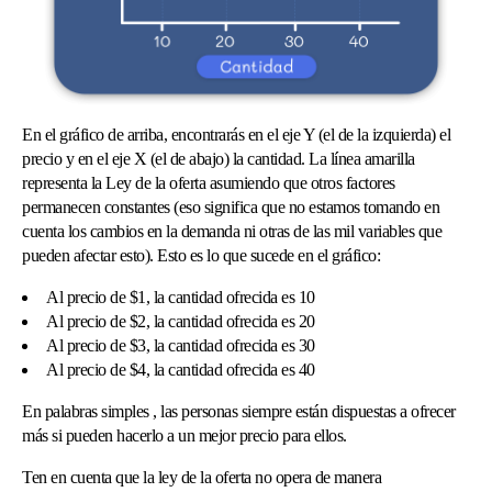
En el gráfico de arriba, encontrarás en el eje Y (el de la izquierda) el
precio y en el eje X (el de abajo) la cantidad. La línea amarilla
representa la Ley de la oferta asumiendo que otros factores
permanecen constantes (eso significa que no estamos tomando en
cuenta los cambios en la demanda ni otras de las mil variables que
pueden afectar esto). Esto es lo que sucede en el gráfico:
Al precio de $1, la cantidad ofrecida es 10
Al precio de $2, la cantidad ofrecida es 20
Al precio de $3, la cantidad ofrecida es 30
Al precio de $4, la cantidad ofrecida es 40
En palabras simples , las personas siempre están dispuestas a ofrecer
más si pueden hacerlo a un mejor precio para ellos.
Ten en cuenta que la ley de la oferta no opera de manera