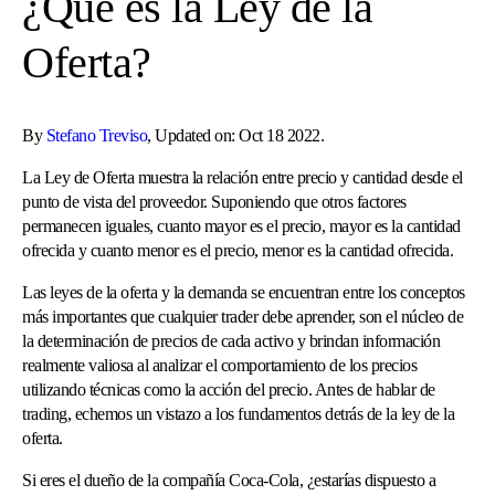
¿Qué es la Ley de la
Oferta?
By
Stefano Treviso
, Updated on: Oct 18 2022.
La Ley de Oferta muestra la relación entre precio y cantidad desde el
punto de vista del proveedor. Suponiendo que otros factores
permanecen iguales, cuanto mayor es el precio, mayor es la cantidad
ofrecida y cuanto menor es el precio, menor es la cantidad ofrecida.
Las leyes de la oferta y la demanda se encuentran entre los conceptos
más importantes que cualquier trader debe aprender, son el núcleo de
la determinación de precios de cada activo y brindan información
realmente valiosa al analizar el comportamiento de los precios
utilizando técnicas como la acción del precio. Antes de hablar de
trading, echemos un vistazo a los fundamentos detrás de la ley de la
oferta.
Si eres el dueño de la compañía Coca-Cola, ¿estarías dispuesto a