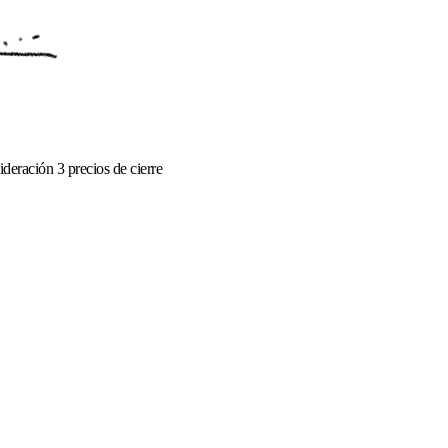
deración 3 precios de cierre