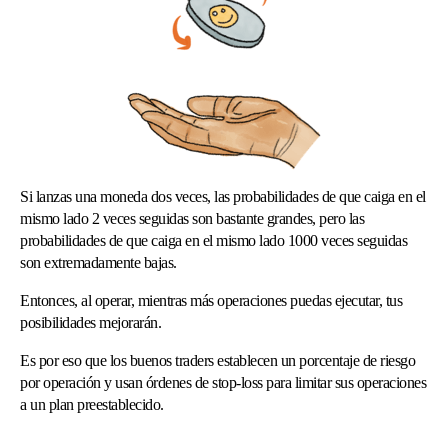
Si lanzas una moneda dos veces, las probabilidades de que caiga en el
mismo lado 2 veces seguidas son bastante grandes, pero las
probabilidades de que caiga en el mismo lado 1000 veces seguidas
son extremadamente bajas.
Entonces, al operar, mientras más operaciones puedas ejecutar, tus
posibilidades mejorarán.
Es por eso que los buenos traders establecen un porcentaje de riesgo
por operación y usan órdenes de stop-loss para limitar sus operaciones
a un plan preestablecido.