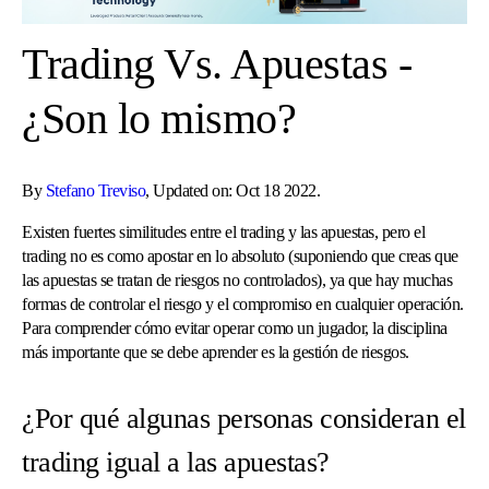
Trading Vs. Apuestas -
¿Son lo mismo?
By
Stefano Treviso
, Updated on: Oct 18 2022.
Existen fuertes similitudes entre el trading y las apuestas, pero el
trading no es como apostar en lo absoluto (suponiendo que creas que
las apuestas se tratan de riesgos no controlados), ya que hay muchas
formas de controlar el riesgo y el compromiso en cualquier operación.
Para comprender cómo evitar operar como un jugador, la disciplina
más importante que se debe aprender es la gestión de riesgos.
¿Por qué algunas personas consideran el
trading igual a las apuestas?