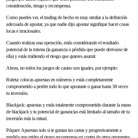
consideración, riesgo y recompensa.
Como puedes ver, el trading de hecho es muy similar a la definición
adecuada de apostar, ya que nadie dijo apostar signifique hacer cosas
locas e irracionales.
Cuando realizas una operación, estás considerando el resultado
potencial de la misma (la ganancia o pérdida que puede derivarse de
ella) y estás midiendo el riesgo que quieres asumir.
Ahora, no todos los juegos de casino son iguales, por ejemplo:
Ruleta: colocas apuestas en números y estás completamente
comprometido a perder todo lo que apostaste o ganar hasta 38 veces
tu inversión.
Blackjack: apuestas y estás totalmente comprometido durante la mano
de blackjack y tu potencial de ganancias está limitado al tamaño de tu
inversión más la mitad.
Póquer: Apuestas solo si te gustan tus cartas y progresivamente a
medida que mides el riesgo recompensa en contra de otros oponentes,