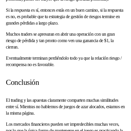
Si la respuesta es sí, entonces estás en un buen camino, si la respuesta
es no, es probable que tu estrategia de gestión de riesgos termine en
grandes pérdidas a largo plazo.
Muchos traders se apresuran en abrir una operación con un gran
riesgo de pérdida y tan pronto como ven una ganancia de $1, la
cierran.
Eventualmente terminan perdiéndolo todo ya que la relación riesgo /
recompensa no es favorable.
Conclusión
El trading y las apuestas claramente comparten muchas similitudes
entre sí. Mientras no hablemos de juegos de azar alocados, estamos en
la misma página.
Los mercados financieros pueden ser impredecibles muchas veces,
por lo que la única forma de mantenerse en el juego es practicando la