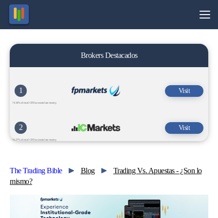
Brokers Destacados
1
Visit
74.34% of retail CFD accounts lose money.
2
Visit
76.27% of retail CFD accounts lose money.
The Trading Bible
Blog
Trading Vs. Apuestas - ¿Son lo
mismo?